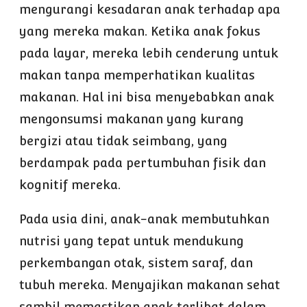
mengurangi kesadaran anak terhadap apa
yang mereka makan. Ketika anak fokus
pada layar, mereka lebih cenderung untuk
makan tanpa memperhatikan kualitas
makanan. Hal ini bisa menyebabkan anak
mengonsumsi makanan yang kurang
bergizi atau tidak seimbang, yang
berdampak pada pertumbuhan fisik dan
kognitif mereka.
Pada usia dini, anak-anak membutuhkan
nutrisi yang tepat untuk mendukung
perkembangan otak, sistem saraf, dan
tubuh mereka. Menyajikan makanan sehat
sambil memastikan anak terlibat dalam