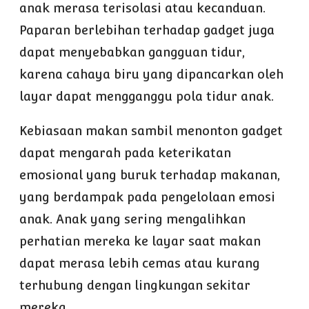
anak merasa terisolasi atau kecanduan.
Paparan berlebihan terhadap gadget juga
dapat menyebabkan gangguan tidur,
karena cahaya biru yang dipancarkan oleh
layar dapat mengganggu pola tidur anak.
Kebiasaan makan sambil menonton gadget
dapat mengarah pada keterikatan
emosional yang buruk terhadap makanan,
yang berdampak pada pengelolaan emosi
anak. Anak yang sering mengalihkan
perhatian mereka ke layar saat makan
dapat merasa lebih cemas atau kurang
terhubung dengan lingkungan sekitar
mereka.