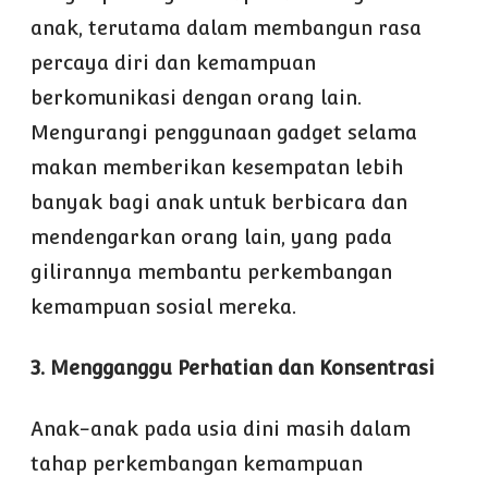
anak, terutama dalam membangun rasa
percaya diri dan kemampuan
berkomunikasi dengan orang lain.
Mengurangi penggunaan gadget selama
makan memberikan kesempatan lebih
banyak bagi anak untuk berbicara dan
mendengarkan orang lain, yang pada
gilirannya membantu perkembangan
kemampuan sosial mereka.
3. Mengganggu Perhatian dan Konsentrasi
Anak-anak pada usia dini masih dalam
tahap perkembangan kemampuan