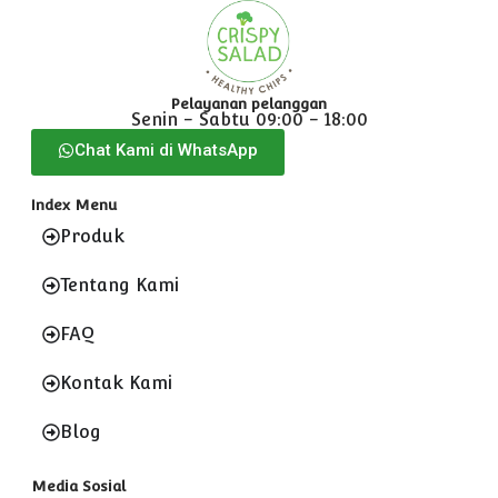
Pelayanan pelanggan
Senin - Sabtu 09:00 - 18:00
Chat Kami di WhatsApp
Index Menu
Produk
Tentang Kami
FAQ
Kontak Kami
Blog
Media Sosial