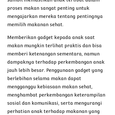
proses makan sangat penting untuk
mengajarkan mereka tentang pentingnya
memilih makanan sehat.
Memberikan gadget kepada anak saat
makan mungkin terlihat praktis dan bisa
memberi ketenangan sementara, namun
dampaknya terhadap perkembangan anak
jauh lebih besar. Penggunaan gadget yang
berlebihan selama makan dapat
mengganggu kebiasaan makan sehat,
menghambat perkembangan keterampilan
sosial dan komunikasi, serta mengurangi
perhatian anak terhadap makanan yang