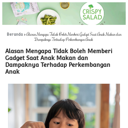
»
Alasan Mengapa Tidak Boleh Memberi Gadget Saat Anak Makan dan
Beranda
Dampaknya Terhadap Perkembangan Anak
Alasan Mengapa Tidak Boleh Memberi
Gadget Saat Anak Makan dan
Dampaknya Terhadap Perkembangan
Anak