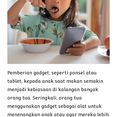
Pemberian gadget, seperti ponsel atau
tablet, kepada anak saat makan semakin
menjadi kebiasaan di kalangan banyak
orang tua. Seringkali, orang tua
menggunakan gadget sebagai alat untuk
menenangkan anak atau agar mereka lebih