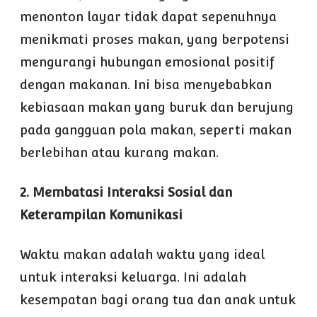
menonton layar tidak dapat sepenuhnya
menikmati proses makan, yang berpotensi
mengurangi hubungan emosional positif
dengan makanan. Ini bisa menyebabkan
kebiasaan makan yang buruk dan berujung
pada gangguan pola makan, seperti makan
berlebihan atau kurang makan.
2. Membatasi Interaksi Sosial dan
Keterampilan Komunikasi
Waktu makan adalah waktu yang ideal
untuk interaksi keluarga. Ini adalah
kesempatan bagi orang tua dan anak untuk