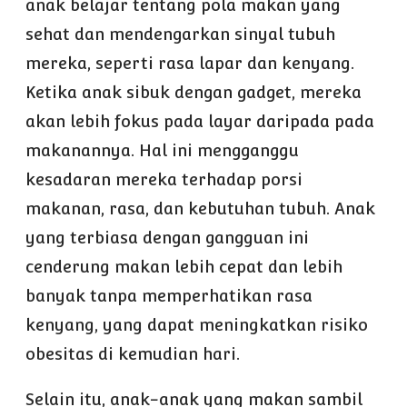
anak belajar tentang pola makan yang
sehat dan mendengarkan sinyal tubuh
mereka, seperti rasa lapar dan kenyang.
Ketika anak sibuk dengan gadget, mereka
akan lebih fokus pada layar daripada pada
makanannya. Hal ini mengganggu
kesadaran mereka terhadap porsi
makanan, rasa, dan kebutuhan tubuh. Anak
yang terbiasa dengan gangguan ini
cenderung makan lebih cepat dan lebih
banyak tanpa memperhatikan rasa
kenyang, yang dapat meningkatkan risiko
obesitas di kemudian hari.
Selain itu, anak-anak yang makan sambil