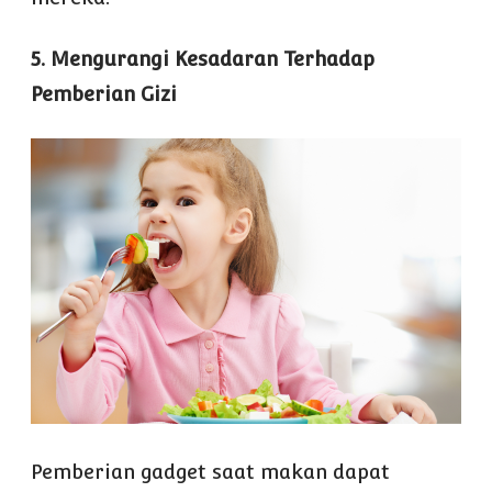
5. Mengurangi Kesadaran Terhadap
Pemberian Gizi
Pemberian gadget saat makan dapat