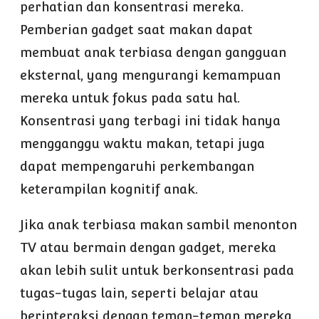
perhatian dan konsentrasi mereka.
Pemberian gadget saat makan dapat
membuat anak terbiasa dengan gangguan
eksternal, yang mengurangi kemampuan
mereka untuk fokus pada satu hal.
Konsentrasi yang terbagi ini tidak hanya
mengganggu waktu makan, tetapi juga
dapat mempengaruhi perkembangan
keterampilan kognitif anak.
Jika anak terbiasa makan sambil menonton
TV atau bermain dengan gadget, mereka
akan lebih sulit untuk berkonsentrasi pada
tugas-tugas lain, seperti belajar atau
berinteraksi dengan teman-teman mereka.