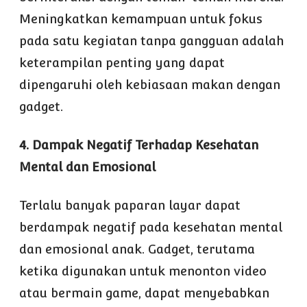
Meningkatkan kemampuan untuk fokus
pada satu kegiatan tanpa gangguan adalah
keterampilan penting yang dapat
dipengaruhi oleh kebiasaan makan dengan
gadget.
4. Dampak Negatif Terhadap Kesehatan
Mental dan Emosional
Terlalu banyak paparan layar dapat
berdampak negatif pada kesehatan mental
dan emosional anak. Gadget, terutama
ketika digunakan untuk menonton video
atau bermain game, dapat menyebabkan