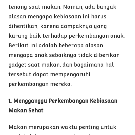
tenang saat makan. Namun, ada banyak
alasan mengapa kebiasaan ini harus
dihentikan, karena dampaknya yang
kurang baik terhadap perkembangan anak.
Berikut ini adalah beberapa alasan
mengapa anak sebaiknya tidak diberikan
gadget saat makan, dan bagaimana hal
tersebut dapat mempengaruhi
perkembangan mereka.
1. Mengganggu Perkembangan Kebiasaan
Makan Sehat
Makan merupakan waktu penting untuk