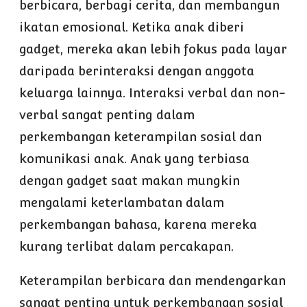
berbicara, berbagi cerita, dan membangun
ikatan emosional. Ketika anak diberi
gadget, mereka akan lebih fokus pada layar
daripada berinteraksi dengan anggota
keluarga lainnya. Interaksi verbal dan non-
verbal sangat penting dalam
perkembangan keterampilan sosial dan
komunikasi anak. Anak yang terbiasa
dengan gadget saat makan mungkin
mengalami keterlambatan dalam
perkembangan bahasa, karena mereka
kurang terlibat dalam percakapan.
Keterampilan berbicara dan mendengarkan
sangat penting untuk perkembangan sosial