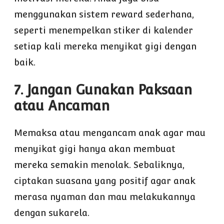
menggunakan sistem reward sederhana,
seperti menempelkan stiker di kalender
setiap kali mereka menyikat gigi dengan
baik.
7. Jangan Gunakan Paksaan
atau Ancaman
Memaksa atau mengancam anak agar mau
menyikat gigi hanya akan membuat
mereka semakin menolak. Sebaliknya,
ciptakan suasana yang positif agar anak
merasa nyaman dan mau melakukannya
dengan sukarela.