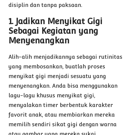
disiplin dan tanpa paksaan.
1. Jadikan Menyikat Gigi
Sebagai Kegiatan yang
Menyenangkan
Alih-alih menjadikannya sebagai rutinitas
yang membosankan, buatlah proses
menyikat gigi menjadi sesuatu yang
menyenangkan. Anda bisa menggunakan
lagu-lagu khusus menyikat gigi,
menyalakan timer berbentuk karakter
favorit anak, atau membiarkan mereka
memilih sendiri sikat gigi dengan warna
atau gambar yang mereka sukai.