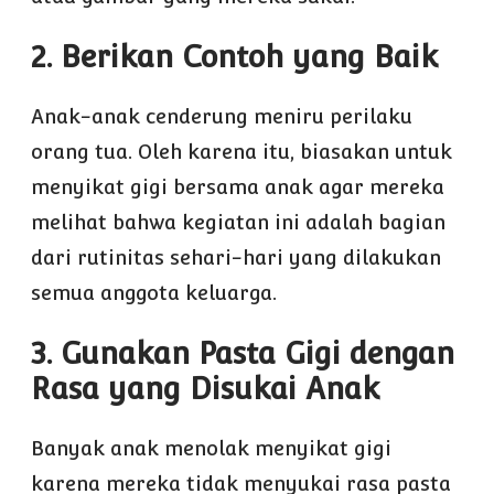
2. Berikan Contoh yang Baik
Anak-anak cenderung meniru perilaku
orang tua. Oleh karena itu, biasakan untuk
menyikat gigi bersama anak agar mereka
melihat bahwa kegiatan ini adalah bagian
dari rutinitas sehari-hari yang dilakukan
semua anggota keluarga.
3. Gunakan Pasta Gigi dengan
Rasa yang Disukai Anak
Banyak anak menolak menyikat gigi
karena mereka tidak menyukai rasa pasta