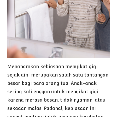
Menanamkan kebiasaan menyikat gigi
sejak dini merupakan salah satu tantangan
besar bagi para orang tua. Anak-anak
sering kali enggan untuk menyikat gigi
karena merasa bosan, tidak nyaman, atau
sekadar malas. Padahal, kebiasaan ini
sangat penting untuk menjaga kesehatan