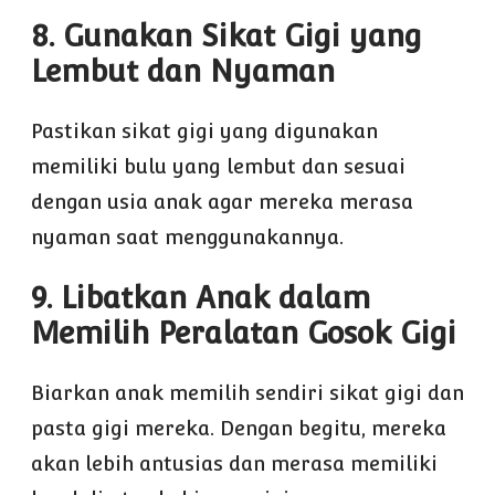
8. Gunakan Sikat Gigi yang
Lembut dan Nyaman
Pastikan sikat gigi yang digunakan
memiliki bulu yang lembut dan sesuai
dengan usia anak agar mereka merasa
nyaman saat menggunakannya.
9. Libatkan Anak dalam
Memilih Peralatan Gosok Gigi
Biarkan anak memilih sendiri sikat gigi dan
pasta gigi mereka. Dengan begitu, mereka
akan lebih antusias dan merasa memiliki