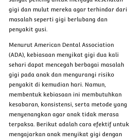
gigi dan mulut mereka agar terhindar dari
masalah seperti gigi berlubang dan
penyakit gusi.
Menurut American Dental Association
(ADA), kebiasaan menyikat gigi dua kali
sehari dapat mencegah berbagai masalah
gigi pada anak dan mengurangi risiko
penyakit di kemudian hari. Namun,
membentuk kebiasaan ini membutuhkan
kesabaran, konsistensi, serta metode yang
menyenangkan agar anak tidak merasa
terpaksa. Berikut adalah cara efektif untuk
mengajarkan anak menyikat gigi dengan