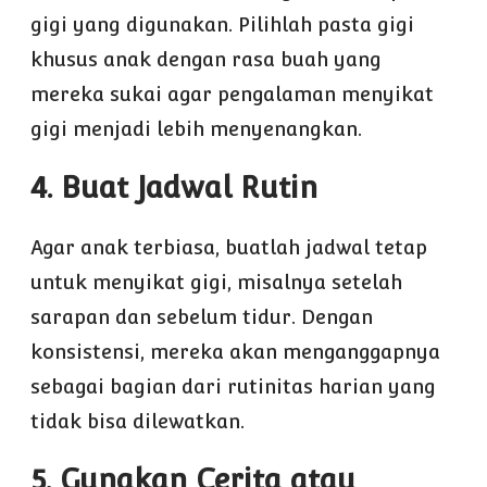
gigi yang digunakan. Pilihlah pasta gigi
khusus anak dengan rasa buah yang
mereka sukai agar pengalaman menyikat
gigi menjadi lebih menyenangkan.
4. Buat Jadwal Rutin
Agar anak terbiasa, buatlah jadwal tetap
untuk menyikat gigi, misalnya setelah
sarapan dan sebelum tidur. Dengan
konsistensi, mereka akan menganggapnya
sebagai bagian dari rutinitas harian yang
tidak bisa dilewatkan.
5. Gunakan Cerita atau