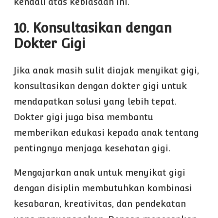
kendali atas kebiasaan ini.
10. Konsultasikan dengan
Dokter Gigi
Jika anak masih sulit diajak menyikat gigi,
konsultasikan dengan dokter gigi untuk
mendapatkan solusi yang lebih tepat.
Dokter gigi juga bisa membantu
memberikan edukasi kepada anak tentang
pentingnya menjaga kesehatan gigi.
Mengajarkan anak untuk menyikat gigi
dengan disiplin membutuhkan kombinasi
kesabaran, kreativitas, dan pendekatan