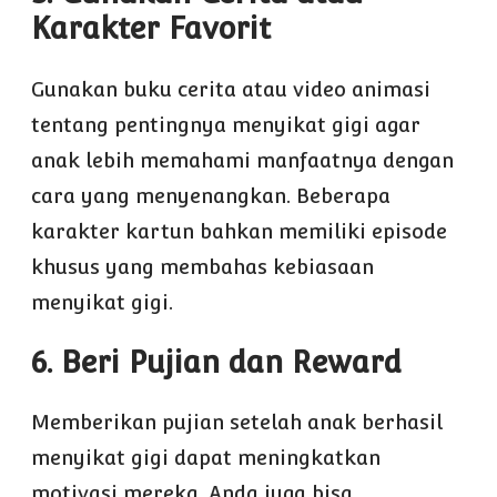
Karakter Favorit
Gunakan buku cerita atau video animasi
tentang pentingnya menyikat gigi agar
anak lebih memahami manfaatnya dengan
cara yang menyenangkan. Beberapa
karakter kartun bahkan memiliki episode
khusus yang membahas kebiasaan
menyikat gigi.
6. Beri Pujian dan Reward
Memberikan pujian setelah anak berhasil
menyikat gigi dapat meningkatkan
motivasi mereka. Anda juga bisa